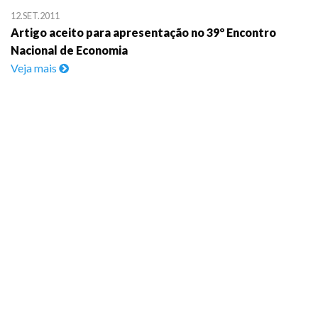
12.SET.2011
Artigo aceito para apresentação no 39º Encontro
Nacional de Economia
Veja mais