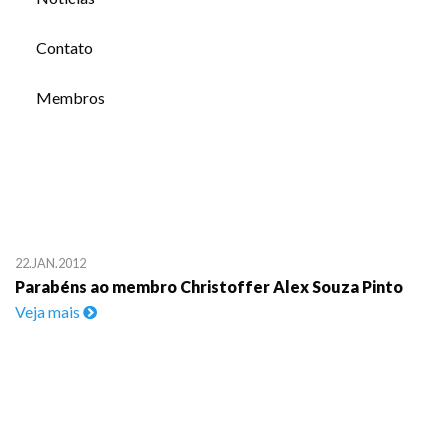
Contato
Membros
22.JAN.2012
Parabéns ao membro Christoffer Alex Souza Pinto
Veja mais