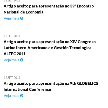
12.SET.2011
Artigo aceito para apresentação no 39º Encontro
Nacional de Economia
Veja mais
12.SET.2011
Artigo aceito para apresentação no XIV Congreso
Latino Ibero-Americano de Gestión Tecnologica -
ALTEC 2011
Veja mais
12.SET.2011
Artigo aceito para apresentação na 9th GLOBELICS
International Conference
Veja mais