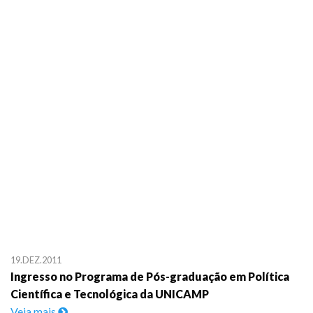
19.DEZ.2011
Ingresso no Programa de Pós-graduação em Política
Científica e Tecnológica da UNICAMP
Veja mais