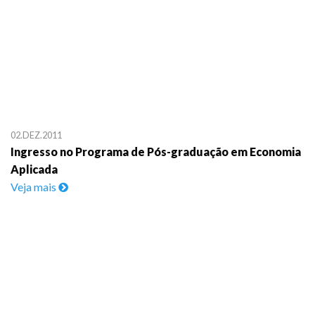
02.DEZ.2011
Ingresso no Programa de Pós-graduação em Economia
Aplicada
Veja mais