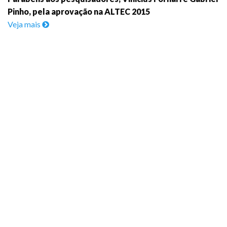
Pinho, pela aprovação na ALTEC 2015
Veja mais