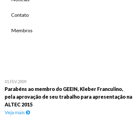
Contato
Membros
01.FEV.2009
Parabéns ao membro do GEEIN, Kleber Franculino,
pela aprovação de seu trabalho para apresentação na
ALTEC 2015
Veja mais