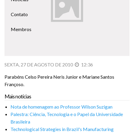
Contato
Membros
SEXTA, 27 DE AGOSTO DE 2010
12:36
Parabéns Celso Pereira Neris Junior e Mariane Santos
Françoso.
Mais notícias
Nota de homenagem ao Professor Wilson Suzigan
Palestra: Ciência, Tecnologia e o Papel da Universidade
Brasileira
Technological Strategies in Brazil's Manufacturing