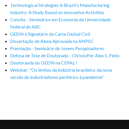
Technological Strategies in Brazil's Manufacturing
Industry: A Study Based on Innovative Activities
Convite - Seminários em Economia da Universidade
Federal do ABC
GEEIN é Signatário da Carta Global Civil
Dissertação de Aluna Aprovada na ANPEC
Premiação - Seminário de Jovens Pesquisadores
Defesa de Tese de Doutorado - Christoffer Alex S. Pinto
Doutoranda do GEEIN na CEPAL !
Webinar: "Os limites da indústria brasileira: da nova
versão do industrialismo periférico à pandemia".