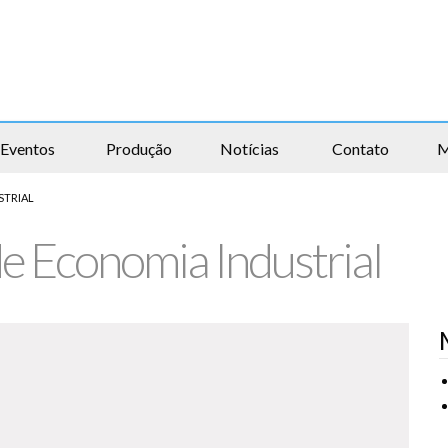
Eventos
Produção
Notícias
Contato
M
STRIAL
de Economia Industrial