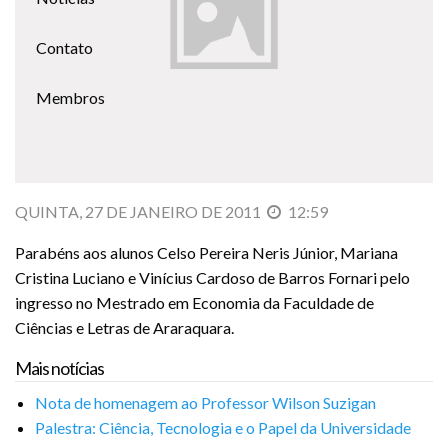
Contato
Membros
QUINTA, 27 DE JANEIRO DE 2011
12:59
Parabéns aos alunos Celso Pereira Neris Júnior, Mariana
Cristina Luciano e Vinícius Cardoso de Barros Fornari pelo
ingresso no Mestrado em Economia da Faculdade de
Ciências e Letras de Araraquara.
Mais notícias
Nota de homenagem ao Professor Wilson Suzigan
Palestra: Ciência, Tecnologia e o Papel da Universidade