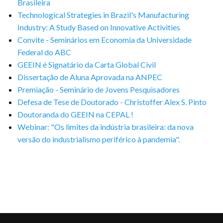
Brasileira
Technological Strategies in Brazil's Manufacturing
Industry: A Study Based on Innovative Activities
Convite - Seminários em Economia da Universidade
Federal do ABC
GEEIN é Signatário da Carta Global Civil
Dissertação de Aluna Aprovada na ANPEC
Premiação - Seminário de Jovens Pesquisadores
Defesa de Tese de Doutorado - Christoffer Alex S. Pinto
Doutoranda do GEEIN na CEPAL !
Webinar: "Os limites da indústria brasileira: da nova
versão do industrialismo periférico à pandemia".