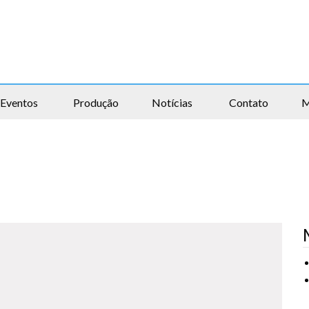
Eventos
Produção
Notícias
Contato
M