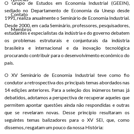
O Grupo de Estudos em Economia Industrial (GEEIN),
sediado no Departamento de Economia da Unesp desde
Contato
1991, realiza anualmente o Seminário de Economia Industrial.
Desde 2000, em cada Seminário, professores, pesquisadores,
Membros
estudantes e especialistas da indústria e do governo debatem
os problemas estruturais e conjunturais da indústria
brasileira e internacional e da inovação tecnológica
procurando contribuir para o desenvolvimento econômico do
país.
O XV Seminário de Economia Industrial teve como fio
condutor a retrospectiva dos principais temas abordados nas
14 edições anteriores. Para a seleção dos inúmeros temas já
debatidos, adotamos a perspectiva de recuperar aqueles que
permitem apontar questões ainda não respondidas e outras
que se revelaram novas. Desse princípio resultaram os
seguintes temas balizadores para o XV SEI, que, como
dissemos, resgatam um pouco da nossa História: