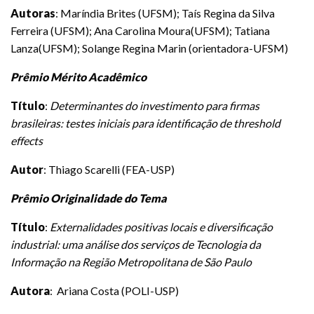
Autoras
: Maríndia Brites (UFSM); Taís Regina da Silva
Ferreira (UFSM); Ana Carolina Moura(UFSM); Tatiana
Lanza(UFSM); Solange Regina Marin (orientadora-UFSM)
Prêmio Mérito Acadêmico
Título
:
Determinantes do investimento para firmas
brasileiras: testes iniciais para identificação de threshold
effects
Autor
: Thiago Scarelli (FEA-USP)
Prêmio Originalidade do Tema
Título
:
Externalidades positivas locais e diversificação
industrial: uma análise dos serviços de Tecnologia da
Informação na Região Metropolitana de São Paulo
Autora
: Ariana Costa (POLI-USP)