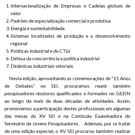
Internacionalização de Empresas e Cadeias globais de
valor
Padrões de especialização comercial e produtiva
Energia e sustentabilidade
Sistemas localizados de produção e o desenvolvimento
regional
Políticas Industrial e de CT&I
Defesa da concorrência e política industrial
Dinâmicas industriais setoriais
Nesta edição, aproveitando as comemorações de “15 Anos
de Debates” no SEI, procuramos reunir também
pesquisadores-doutores qualificados e formados no GEEIN
ao longo da mais de duas décadas de atividades. Assim,
promovemos a participação destes profissionais em algumas
das mesas do XV SEI e na Comissão Examinadora do
Seminário de Jovens Pesquisadores. Ademais, por se tratar
de uma edição especial, o XV SEI procurou também realizar