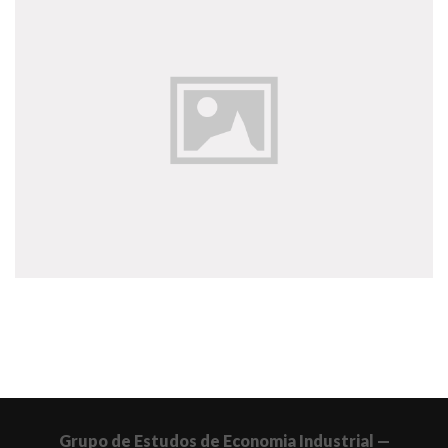
Grupo de Estudos de Economia Industrial —