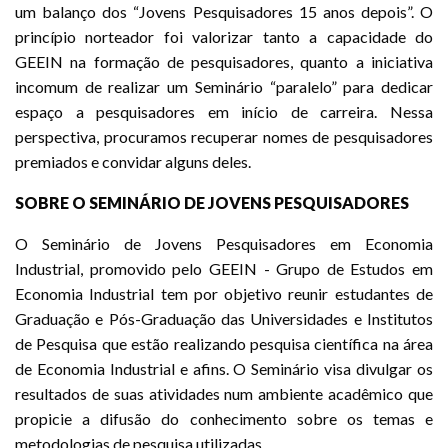
um balanço dos “Jovens Pesquisadores 15 anos depois”. O
princípio norteador foi valorizar tanto a capacidade do
GEEIN na formação de pesquisadores, quanto a iniciativa
incomum de realizar um Seminário “paralelo” para dedicar
espaço a pesquisadores em início de carreira. Nessa
perspectiva, procuramos recuperar nomes de pesquisadores
premiados e convidar alguns deles.
SOBRE O SEMINÁRIO DE JOVENS PESQUISADORES
O Seminário de Jovens Pesquisadores em Economia
Industrial, promovido pelo GEEIN - Grupo de Estudos em
Economia Industrial tem por objetivo reunir estudantes de
Graduação e Pós-Graduação das Universidades e Institutos
de Pesquisa que estão realizando pesquisa científica na área
de Economia Industrial e afins. O Seminário visa divulgar os
resultados de suas atividades num ambiente acadêmico que
propicie a difusão do conhecimento sobre os temas e
metodologias de pesquisa utilizadas.