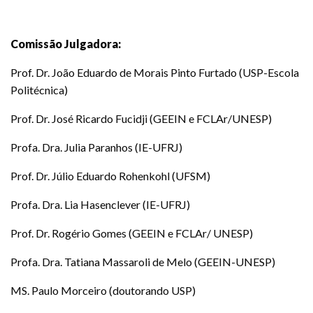
Comissão Julgadora:
Prof. Dr. João Eduardo de Morais Pinto Furtado (USP-Escola
Politécnica)
Prof. Dr. José Ricardo Fucidji (GEEIN e FCLAr/UNESP)
Profa. Dra. Julia Paranhos (IE-UFRJ)
Prof. Dr. Júlio Eduardo Rohenkohl (UFSM)
Profa. Dra. Lia Hasenclever (IE-UFRJ)
Prof. Dr. Rogério Gomes (GEEIN e FCLAr/ UNESP)
Profa. Dra. Tatiana Massaroli de Melo (GEEIN-UNESP)
MS. Paulo Morceiro (doutorando USP)